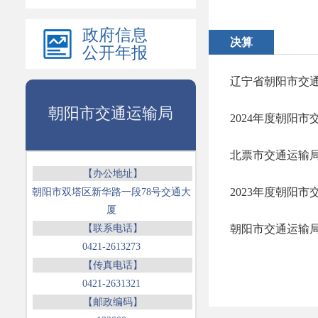
政府信息
决算
公开年报
辽宁省朝阳市交通
朝阳市交通运输局
2024年度朝阳
北票市交通运输局
【办公地址】
2023年度朝阳
朝阳市双塔区新华路一段78号交通大
厦
【联系电话】
朝阳市交通运输局
0421-2613273
【传真电话】
0421-2631321
【邮政编码】