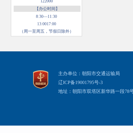
122000
【办公时间】
8:30—11:30
13:0017:00
（周一至周五，节假日除外）
主办单位：朝阳市交通运输局
辽ICP备19001795号-3
地址：朝阳市双塔区新华路一段78