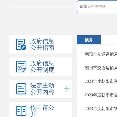
预算
政府信息
公开指南
朝阳市交通运输局
政府信息
朝阳市交通运输局
公开制度
2024年度朝阳
法定主动
公开内容
2023年度朝阳
依申请公
2023年度朝阳
开