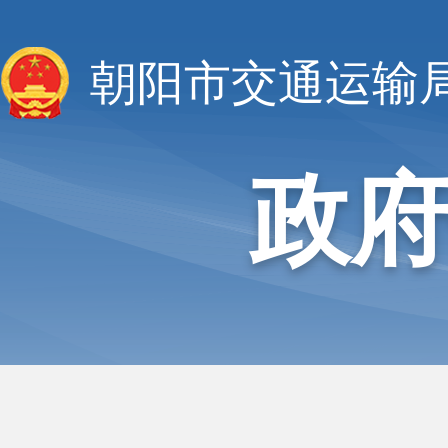
朝阳市交通运输
政