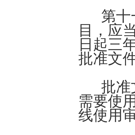
第十
目，应
日起三
批准文
批准
需要使
线使用