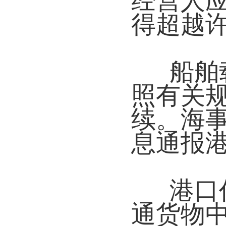
经营人
得超越
船舶
照有关
续。海
息通报
港口
通货物