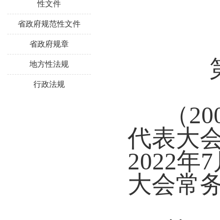
性文件
省政府规范性文件
省政府规章
地方性法规
行政法规
（2
代表大
2022
大会常