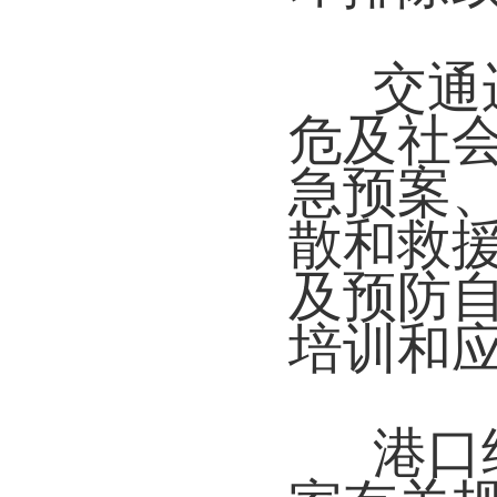
交通
危及社
急预案
散和救
及预防
培训和
港口