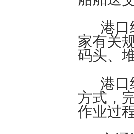
港口
家有关
码头、
港口
方式，
作业过