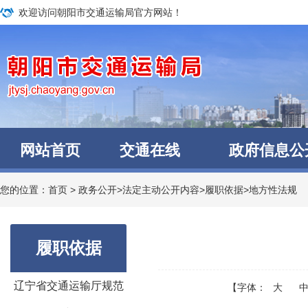
欢迎访问朝阳市交通运输局官方网站！
网站首页
交通在线
政府信息公
您的位置：
首页
>
政务公开
>
法定主动公开内容
>
履职依据
>
地方性法规
履职依据
辽宁省交通运输厅规范
【字体：
大