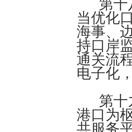
第十
当优化
海事、
持口岸
通关流
电子化
第十
港口为
共服务