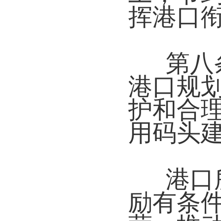
挥港口
第八
港口规
护和合
用码头
港口
励有条