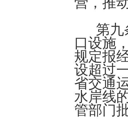
营，推
第九
口设施
规定报
设超过
省交通
水岸线
管部门