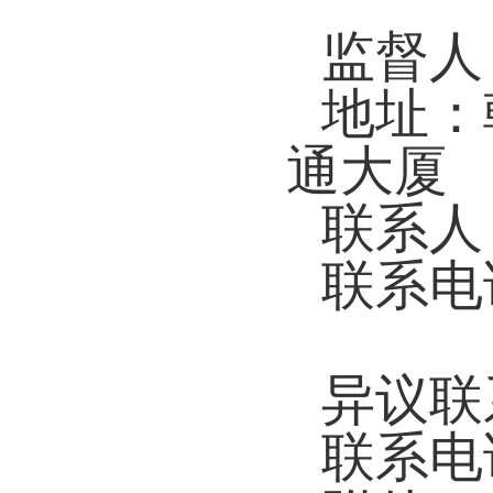
监督人
地址：
通大厦
联系人
联系电
异议联
联系电话