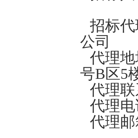
招标代
公司
代理地
号B区5
代理联
代理电
代理邮