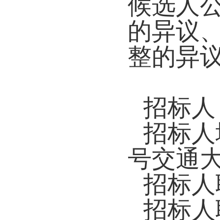
候选人
的异议
整的异
招标人
招标人
号交通
招标人
招标人联