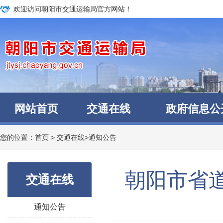
欢迎访问朝阳市交通运输局官方网站！
网站首页
交通在线
政府信息公
您的位置：
首页
>
交通在线
>
通知公告
​ 朝阳市
交通在线
通知公告