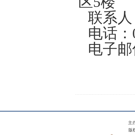
区5楼
联系人
电话：02
电子邮件
主
版权