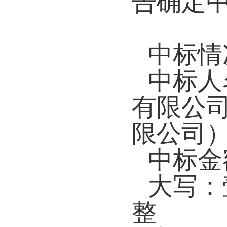
告确定
中标情
中标人
有限公
限公司
中标金
大写：
整