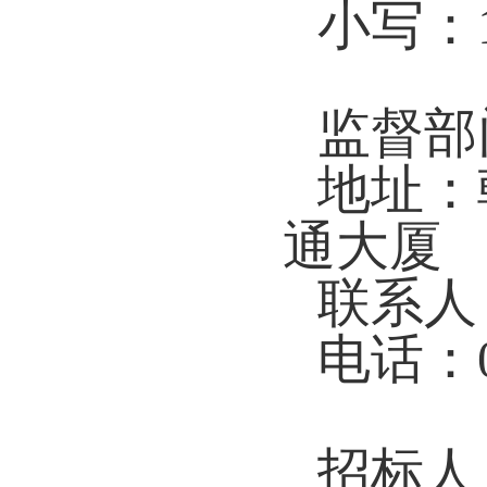
小写：
监督部
地址：
通大厦
联系人
电话：04
招标人