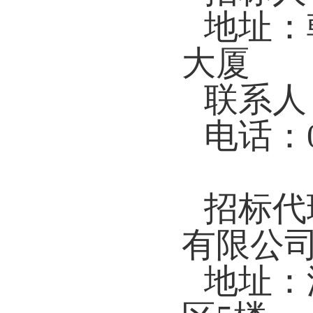
地址：
大厦
联系人
电话：04
招标代
有限公
地址：