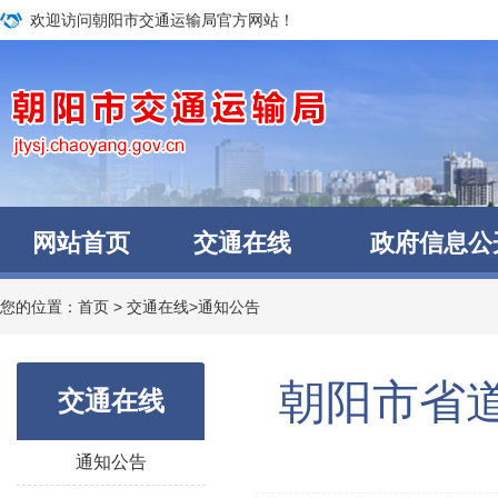
欢迎访问朝阳市交通运输局官方网站！
网站首页
交通在线
政府信息公
您的位置：
首页
>
交通在线
>
通知公告
​ 朝阳市
交通在线
通知公告