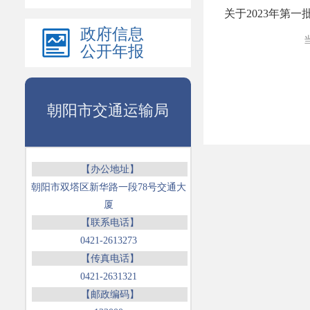
政府信息
当
公开年报
朝阳市交通运输局
【办公地址】
朝阳市双塔区新华路一段78号交通大
厦
【联系电话】
0421-2613273
【传真电话】
0421-2631321
【邮政编码】