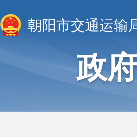
朝阳市交通运输
政