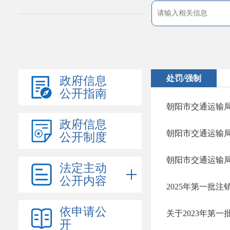
处罚/强制
政府信息
公开指南
朝阳市交通运输
政府信息
朝阳市交通运输
公开制度
朝阳市交通运输
法定主动
公开内容
2025年第一批
依申请公
开