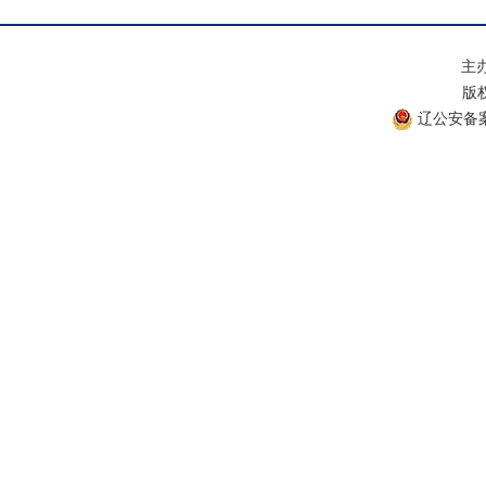
主
版权
辽公安备案号