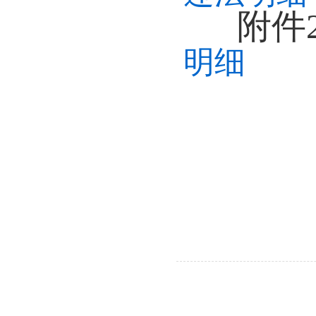
附件
明细