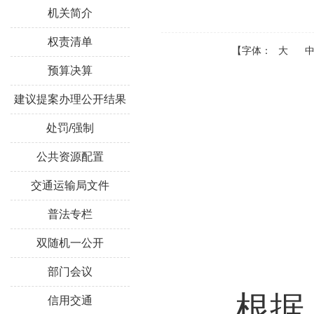
机关简介
权责清单
【字体：
大
预算决算
建议提案办理公开结果
处罚/强制
公共资源配置
交通运输局文件
普法专栏
双随机一公开
部门会议
根据
信用交通