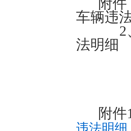
附件
车辆违
2、
法明细
附件
违法明细