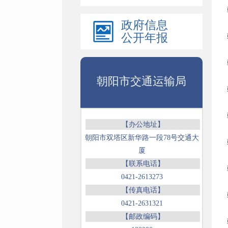
政府信息
公开年报
朝阳市交通运输局
【办公地址】
朝阳市双塔区新华路一段78号交通大
厦
【联系电话】
0421-2613273
【传真电话】
0421-2631321
【邮政编码】