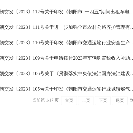
朝交发〔2023〕112号关于印发《朝阳市“十四五”期间出租车电动化发展项目补贴
朝交发〔2023〕111号关于进一步加强全市
朝交发〔2023〕110号关于印发《朝阳市交通运输行业安全生产
朝交发〔2023〕109号关于申请拨付2023年车辆购置
朝交发〔2023〕106号关于《贯彻落实中央依法治国办法治建
朝交发〔2023〕105号关于印发《朝阳市交通运输行业城镇
当前第 1/17 页
首页
上页
下页
尾页