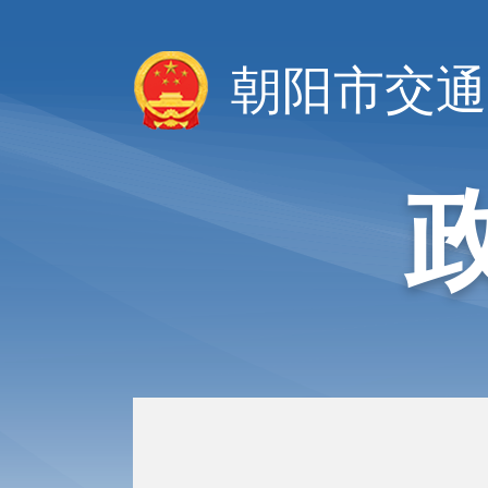
朝阳市交通