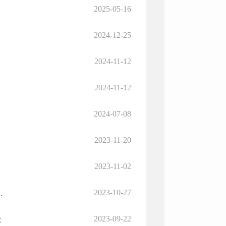
2025-05-16
2024-12-25
2024-11-12
2024-11-12
2024-07-08
2023-11-20
项的函
2023-11-02
2023-10-27
通超限检测站（点）的请示》的批复
2023-09-22
示