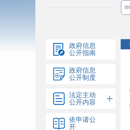
政府信息
公开指南
政府信息
公开制度
法定主动
公开内容
依申请公
开