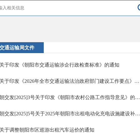
交通运输局文件
关于印发《朝阳市交通运输涉企行政检查标准》的通知
关于印发《2026年全市交通运输法治政府部门建设工作要点》的通知
朝交发[2025]3号关于印发《朝阳市农村公路工作指导意见》的通知
朝交发[2025]5号关于2025年朝阳市出租电动化充电设施建设补充通知
关于调整朝阳市区巡游出租汽车运价的通知