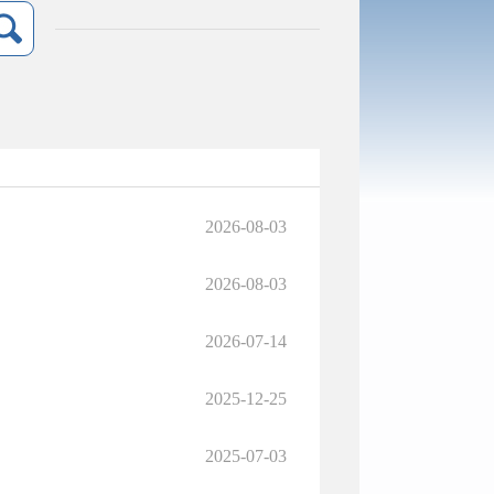
2026-08-03
2026-08-03
2026-07-14
2025-12-25
2025-07-03