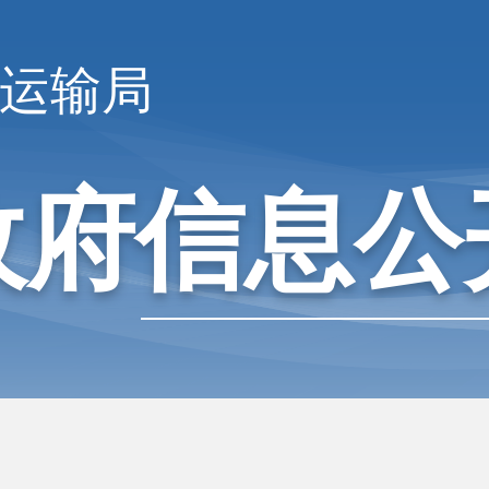
运输局
政府信息公