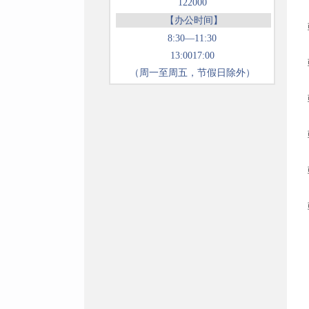
122000
【办公时间】
8:30—11:30
13:0017:00
（周一至周五，节假日除外）