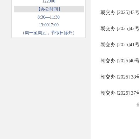
122000
【办公时间】
8:30—11:30
13:0017:00
（周一至周五，节假日除外）
当