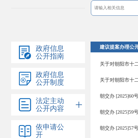
建议提案办理公
政府信息
公开指南
政府信息
公开制度
法定主动
公开内容
依申请公
开