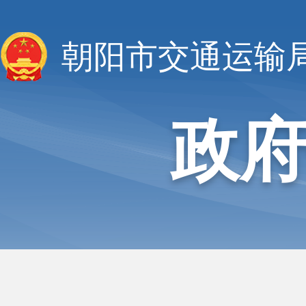
朝阳市交通运输
政